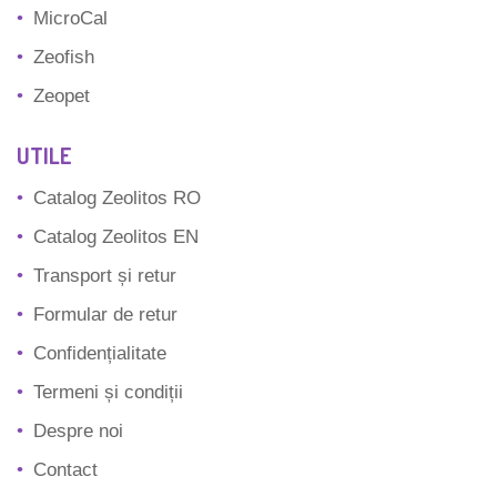
MicroCal
Zeofish
Zeopet
UTILE
Catalog Zeolitos RO
Catalog Zeolitos EN
Transport și retur
Formular de retur
Confidențialitate
Termeni și condiții
Despre noi
Contact