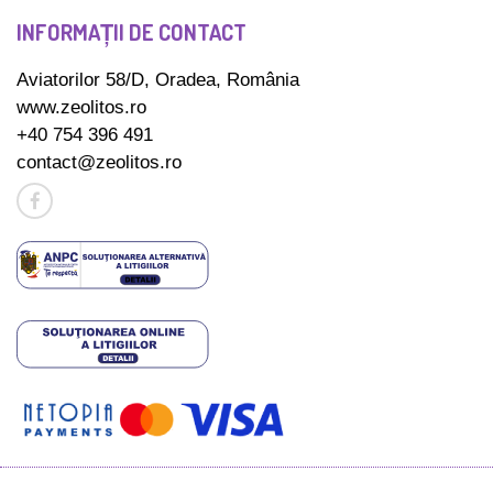
INFORMAȚII DE CONTACT
Aviatorilor 58/D, Oradea, România
www.zeolitos.ro
+40 754 396 491
contact@zeolitos.ro