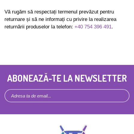
Vă rugăm să respectați termenul prevăzut pentru
returnare și să ne informați cu privire la realizarea
returnării produselor la telefon:
+40 754 396 491
.
ABONEAZĂ-TE LA NEWSLETTER