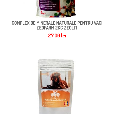
COMPLEX DE MINERALE NATURALE PENTRU VACI
ZEOFARM 2KG ZEOLIT
27,00
lei