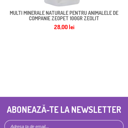
MULTI MINERALE NATURALE PENTRU ANIMALELE DE
COMPANIE ZEOPET 100GR ZEOLIT
28,00
lei
ABONEAZĂ-TE LA NEWSLETTER