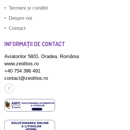
Termeni și condiții
Despre noi
Contact
INFORMAȚII DE CONTACT
Aviatorilor 58/D, Oradea, România
www.zeolitos.ro
+40 754 396 491
contact@zeolitos.ro