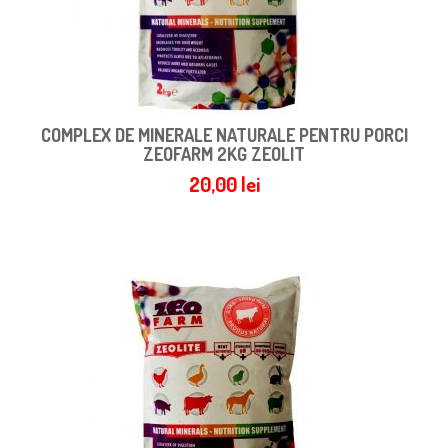
COMPLEX DE MINERALE NATURALE PENTRU PORCI
ZEOFARM 2KG ZEOLIT
20,00
lei